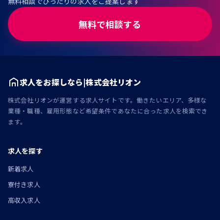
無料相談でぴったりの求人をご提案します
無料で相談する
求人をお探しなら|株式会社リオン
株式会社リオンが運営する求人サイトです。働きたいエリア、多様な
業種・職種、雇用形態など希望条件であなたに合った求人を検索でき
ます。
求人を探す
新着求人
寮付き求人
高収入求人