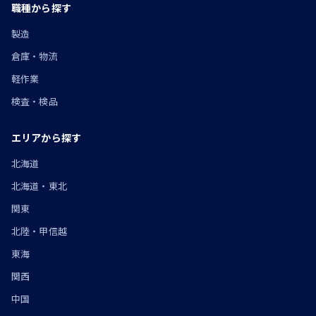
職種から探す
製造
倉庫・物流
軽作業
検査・検品
エリアから探す
北海道
北海道・東北
関東
北陸・甲信越
東海
関西
中国