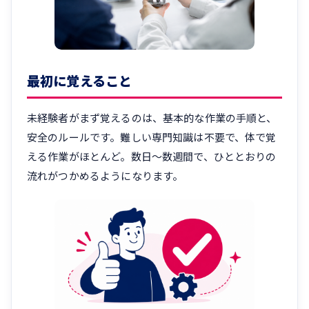
最初に覚えること
未経験者がまず覚えるのは、基本的な作業の手順と、
安全のルールです。難しい専門知識は不要で、体で覚
える作業がほとんど。数日〜数週間で、ひととおりの
流れがつかめるようになります。