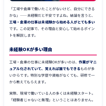
「工場や倉庫で働いたことがないけど、自分にできる
かな」——未経験だと不安ですよね。結論を言うと、
工場・倉庫の仕事は未経験から始める人がとても多い
です。この記事で、その理由と安心して始めるポイン
トを解説します。
未経験OKが多い理由
工場・倉庫の仕事に未経験OKが多いのは、
作業がマニ
ュアル化されていて、覚えれば誰でもできる
ものが多
いからです。特別な学歴や資格がなくても、研修で一
から教えてもらえます。
実際、現場で働いている人の多くは未経験スタート。
「経験者じゃないと無理」ということはありません。