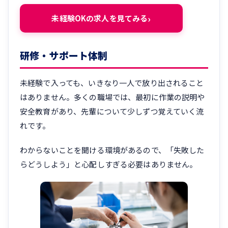
未経験OKの求人を見てみる
研修・サポート体制
未経験で入っても、いきなり一人で放り出されること
はありません。多くの職場では、最初に作業の説明や
安全教育があり、先輩について少しずつ覚えていく流
れです。
わからないことを聞ける環境があるので、「失敗した
らどうしよう」と心配しすぎる必要はありません。