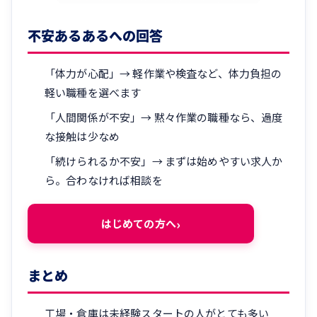
不安あるあるへの回答
「体力が心配」→ 軽作業や検査など、体力負担の
軽い職種を選べます
「人間関係が不安」→ 黙々作業の職種なら、過度
な接触は少なめ
「続けられるか不安」→ まずは始めやすい求人か
ら。合わなければ相談を
はじめての方へ
まとめ
工場・倉庫は未経験スタートの人がとても多い