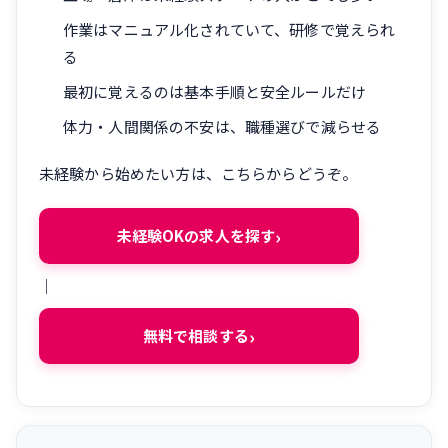
作業はマニュアル化されていて、研修で覚えられ
る
最初に覚えるのは基本手順と安全ルールだけ
体力・人間関係の不安は、職種選びで減らせる
未経験から始めたい方は、こちらからどうぞ。
未経験OKの求人を探す
｜
無料で相談する