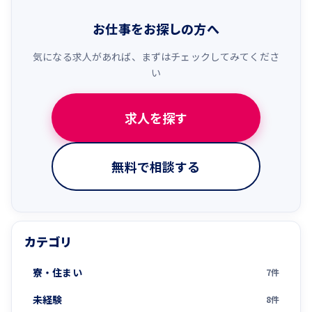
お仕事をお探しの方へ
気になる求人があれば、まずはチェックしてみてくださ
い
求人を探す
無料で相談する
カテゴリ
寮・住まい
7件
未経験
8件