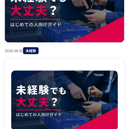
2026.06.05
未経験