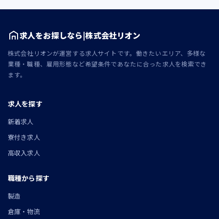
求人をお探しなら|株式会社リオン
株式会社リオンが運営する求人サイトです。働きたいエリア、多様な
業種・職種、雇用形態など希望条件であなたに合った求人を検索でき
ます。
求人を探す
新着求人
寮付き求人
高収入求人
職種から探す
製造
倉庫・物流