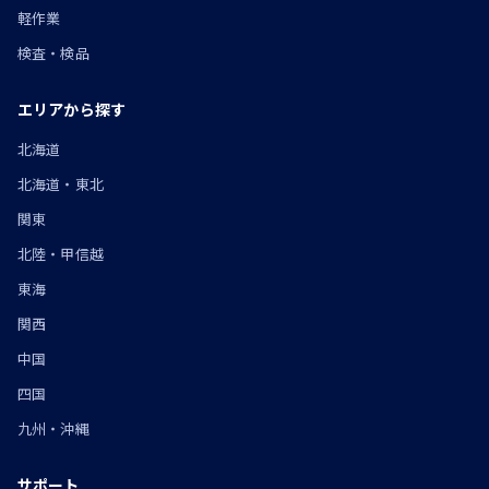
軽作業
検査・検品
エリアから探す
北海道
北海道・東北
関東
北陸・甲信越
東海
関西
中国
四国
九州・沖縄
サポート