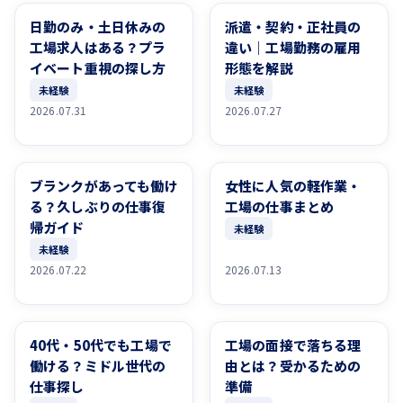
未経験
未経験
日勤のみ・土日休みの
派遣・契約・正社員の
工場求人はある？プラ
違い｜工場勤務の雇用
イベート重視の探し方
形態を解説
未経験
未経験
2026.07.31
2026.07.27
未経験
未経験
ブランクがあっても働け
女性に人気の軽作業・
る？久しぶりの仕事復
工場の仕事まとめ
帰ガイド
未経験
未経験
2026.07.22
2026.07.13
未経験
未経験
40代・50代でも工場で
工場の面接で落ちる理
働ける？ミドル世代の
由とは？受かるための
仕事探し
準備