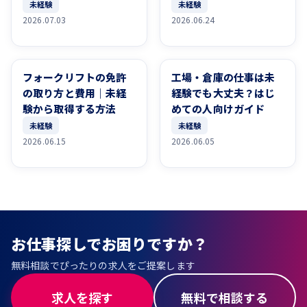
未経験
未経験
2026.07.03
2026.06.24
未経験
未経験
フォークリフトの免許
工場・倉庫の仕事は未
の取り方と費用｜未経
経験でも大丈夫？はじ
験から取得する方法
めての人向けガイド
未経験
未経験
2026.06.15
2026.06.05
お仕事探しでお困りですか？
無料相談でぴったりの求人をご提案します
求人を探す
無料で相談する