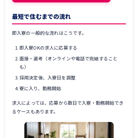
最短で住むまでの流れ
即入寮の一般的な流れはこうです。
即入寮OKの求人に応募する
面接・選考（オンラインや電話で完結すること
も）
採用決定後、入寮日を調整
寮に入り、勤務開始
求人によっては、応募から数日で入寮・勤務開始でき
るケースもあります。