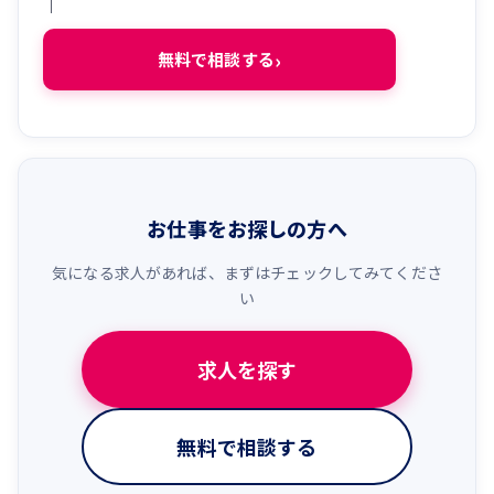
｜
無料で相談する
お仕事をお探しの方へ
気になる求人があれば、まずはチェックしてみてくださ
い
求人を探す
無料で相談する