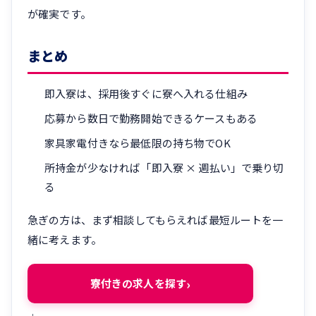
が確実です。
まとめ
即入寮は、採用後すぐに寮へ入れる仕組み
応募から数日で勤務開始できるケースもある
家具家電付きなら最低限の持ち物でOK
所持金が少なければ「即入寮 × 週払い」で乗り切
る
急ぎの方は、まず相談してもらえれば最短ルートを一
緒に考えます。
寮付きの求人を探す