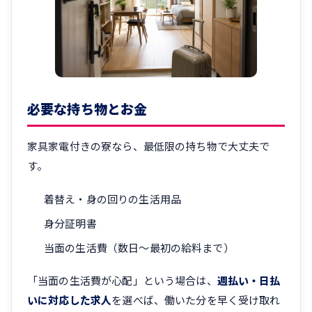
必要な持ち物とお金
家具家電付きの寮なら、最低限の持ち物で大丈夫で
す。
着替え・身の回りの生活用品
身分証明書
当面の生活費（数日〜最初の給料まで）
「当面の生活費が心配」という場合は、
週払い・日払
いに対応した求人
を選べば、働いた分を早く受け取れ