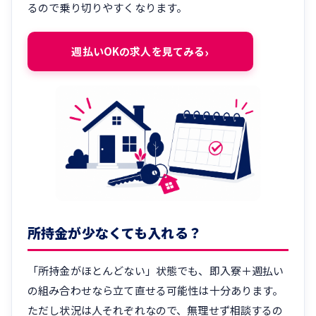
るので乗り切りやすくなります。
週払いOKの求人を見てみる
所持金が少なくても入れる？
「所持金がほとんどない」状態でも、即入寮＋週払い
の組み合わせなら立て直せる可能性は十分あります。
ただし状況は人それぞれなので、無理せず相談するの