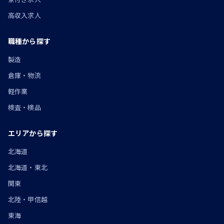
高収入求人
職種から探す
製造
倉庫・物流
軽作業
検査・検品
エリアから探す
北海道
北海道・東北
関東
北陸・甲信越
東海