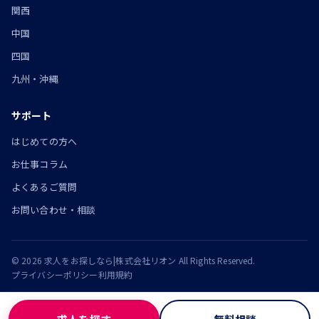
関西
中国
四国
九州・沖縄
サポート
はじめての方へ
お仕事コラム
よくあるご質問
お問い合わせ・相談
© 2026 求人をお探しなら|株式会社リオン All Rights Reserved.
プライバシーポリシー
利用規約