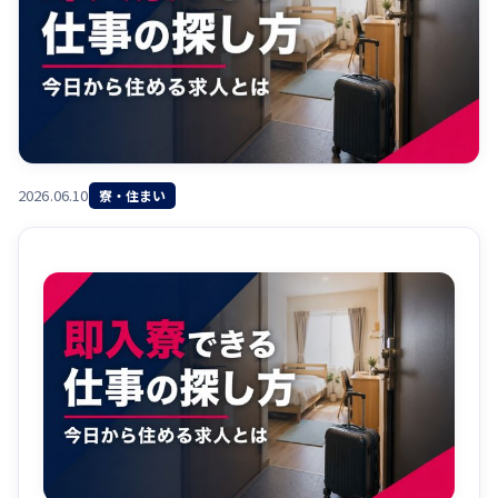
2026.06.10
寮・住まい