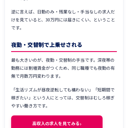
逆に言えば、日勤のみ・残業なし・手当なしの求人だ
けを見ていると、30万円には届きにくい、ということ
です。
夜勤・交替制で上乗せされる
最も大きいのが、夜勤・交替制の手当です。深夜帯の
勤務には割増賃金がつくため、同じ職種でも夜勤の有
無で月数万円変わります。
「生活リズムが昼夜逆転しても構わない」「短期間で
稼ぎたい」という人にとっては、交替制はむしろ稼ぎ
やすい働き方です。
高収入の求人を見てみる