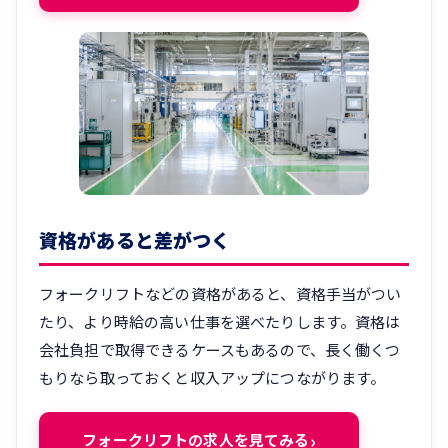
資格があると差がつく
フォークリフトなどの資格があると、資格手当がつい
たり、より時給の高い仕事を選べたりします。資格は
会社負担で取得できるケースもあるので、長く働くつ
もりなら取っておくと収入アップにつながります。
フォークリフトの求人を見てみる