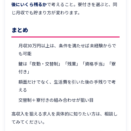
後にいくら残るか
で考えること。寮付きを選ぶと、同
じ月収でも貯まり方が変わります。
まとめ
月収30万円以上は、条件を満たせば未経験からで
も可能
鍵は「夜勤・交替制」「残業」「資格手当」「寮
付き」
額面だけでなく、生活費を引いた後の手残りで考
える
交替制＋寮付きの組み合わせが狙い目
高収入を狙える求人を具体的に知りたい方は、相談し
てみてください。