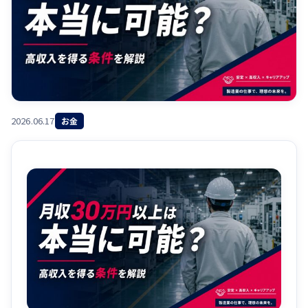
2026.06.17
お金