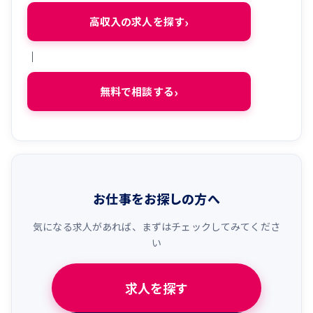
高収入の求人を探す
｜
無料で相談する
お仕事をお探しの方へ
気になる求人があれば、まずはチェックしてみてくださ
い
求人を探す