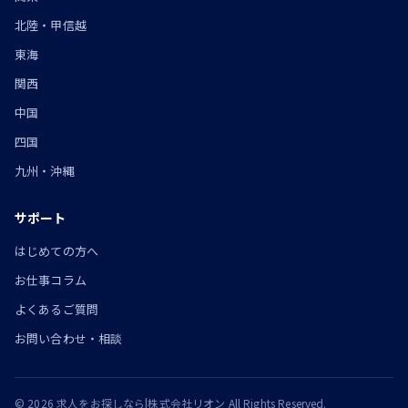
北陸・甲信越
東海
関西
中国
四国
九州・沖縄
サポート
はじめての方へ
お仕事コラム
よくあるご質問
お問い合わせ・相談
© 2026 求人をお探しなら|株式会社リオン All Rights Reserved.