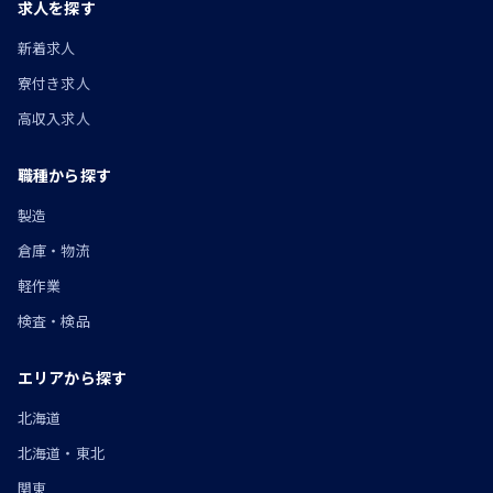
求人を探す
新着求人
寮付き求人
高収入求人
職種から探す
製造
倉庫・物流
軽作業
検査・検品
エリアから探す
北海道
北海道・東北
関東