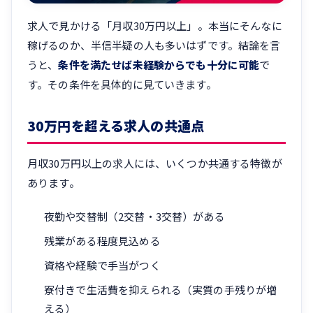
求人で見かける「月収30万円以上」。本当にそんなに
稼げるのか、半信半疑の人も多いはずです。結論を言
うと、
条件を満たせば未経験からでも十分に可能
で
す。その条件を具体的に見ていきます。
30万円を超える求人の共通点
月収30万円以上の求人には、いくつか共通する特徴が
あります。
夜勤や交替制（2交替・3交替）がある
残業がある程度見込める
資格や経験で手当がつく
寮付きで生活費を抑えられる（実質の手残りが増
える）