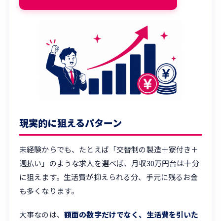
現実的に狙えるパターン
未経験からでも、たとえば「交替制の製造＋寮付き＋
週払い」のような求人を選べば、月収30万円台は十分
に狙えます。生活費が抑えられる分、手元に残るお金
も多くなります。
大事なのは、
額面の数字だけでなく、生活費を引いた