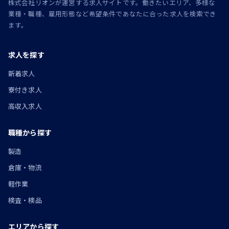
株式会社リオンが運営する求人サイトです。働きたいエリア、多様な
業種・職種、雇用形態など希望条件であなたに合った求人を検索でき
ます。
求人を探す
新着求人
寮付き求人
高収入求人
職種から探す
製造
倉庫・物流
軽作業
検査・検品
エリアから探す