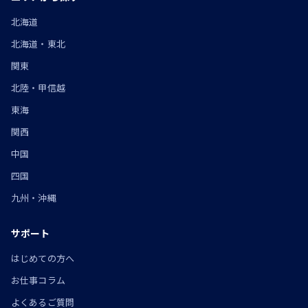
北海道
北海道・東北
関東
北陸・甲信越
東海
関西
中国
四国
九州・沖縄
サポート
はじめての方へ
お仕事コラム
よくあるご質問