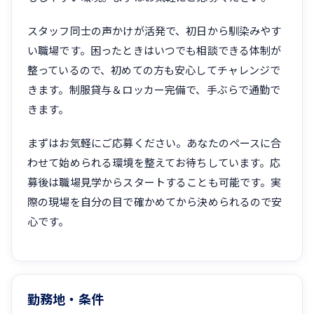
スタッフ同士の声かけが活発で、初日から馴染みやす
い職場です。困ったときはいつでも相談できる体制が
整っているので、初めての方も安心してチャレンジで
きます。制服貸与＆ロッカー完備で、手ぶらで通勤で
きます。
まずはお気軽にご応募ください。あなたのペースに合
わせて始められる環境を整えてお待ちしています。応
募後は職場見学からスタートすることも可能です。実
際の現場を自分の目で確かめてから決められるので安
心です。
勤務地・条件