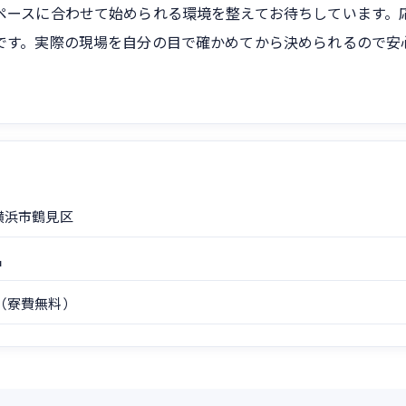
ペースに合わせて始められる環境を整えてお待ちしています。
です。実際の現場を自分の目で確かめてから決められるので安
横浜市鶴見区
品
（寮費無料）