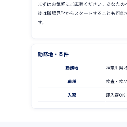
まずはお気軽にご応募ください。あなたの
後は職場見学からスタートすることも可能
す。
勤務地・条件
勤務地
神奈川県 
職種
検査・検
入寮
即入寮OK