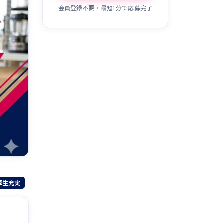
会員登録不要・最短1分で応募完了
厚生充実