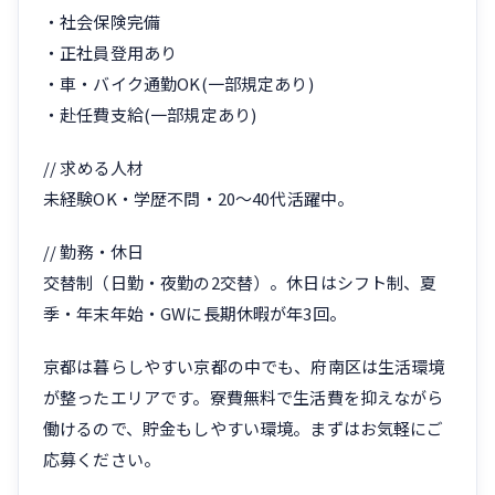
・社会保険完備
・正社員登用あり
・車・バイク通勤OK(一部規定あり)
・赴任費支給(一部規定あり)
// 求める人材
未経験OK・学歴不問・20〜40代活躍中。
// 勤務・休日
交替制（日勤・夜勤の2交替）。休日はシフト制、夏
季・年末年始・GWに長期休暇が年3回。
京都は暮らしやすい京都の中でも、府南区は生活環境
が整ったエリアです。寮費無料で生活費を抑えながら
働けるので、貯金もしやすい環境。まずはお気軽にご
応募ください。