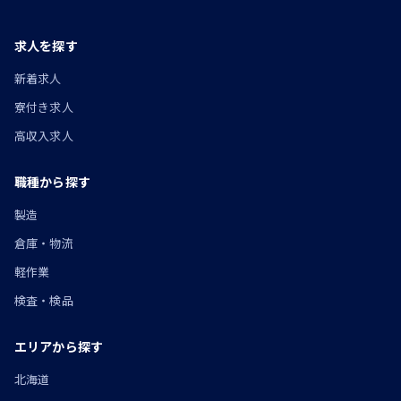
求人を探す
新着求人
寮付き求人
高収入求人
職種から探す
製造
倉庫・物流
軽作業
検査・検品
エリアから探す
北海道