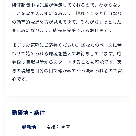
研修期間中は先輩が伴走してくれるので、わからない
ことを溜め込まずに済みます。慣れてくると自分なり
の効率的な進め方が見えてきて、それがちょっとした
楽しみになります。成長を実感できるお仕事です。
まずはお気軽にご応募ください。あなたのペースに合
わせて始められる環境を整えてお待ちしています。応
募後は職場見学からスタートすることも可能です。実
際の現場を自分の目で確かめてから決められるので安
心です。
勤務地・条件
勤務地
京都府 南区