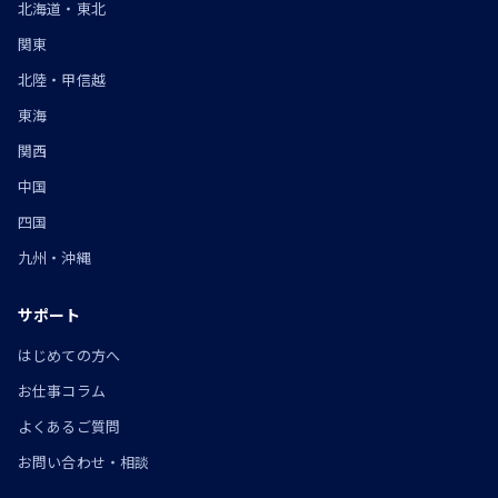
北海道・東北
関東
北陸・甲信越
東海
関西
中国
四国
九州・沖縄
サポート
はじめての方へ
お仕事コラム
よくあるご質問
お問い合わせ・相談