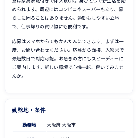
寮は家具家電付きで即入寮OK。身ひとつで新生活を始
められます。周辺にはコンビニやスーパーもあり、暮
らしに困ることはありません。通勤もしやすい立地
で、仕事帰りの買い物にも便利です。
応募はスマホからでもかんたんにできます。まずは一
度、お問い合わせください。応募から面接、入寮まで
最短数日で対応可能。お急ぎの方にもスピーディーに
ご案内します。新しい環境で心機一転、働いてみませ
んか。
勤務地・条件
勤務地
大阪府 大阪市