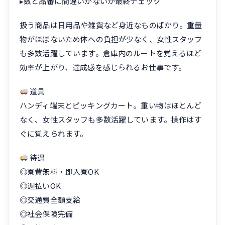
▸数と品番に間違いがないか最終チェック
扱う商品は日用品や雑貨など身近なものばかり。重量
物がほぼないため体への負担が少なく、女性スタッフ
も多数活躍しています。倉庫内のルートを覚えるほど
効率が上がり、達成感を感じられるお仕事です。
道具
ハンディ端末とピッキングカート。重い物はほとんど
なく、女性スタッフも多数活躍しています。操作はす
ぐに覚えられます。
待遇
◎寮費無料・即入寮OK
◎週払いOK
◎交通費全額支給
◎社会保険完備