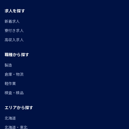
求人を探す
新着求人
寮付き求人
高収入求人
職種から探す
製造
倉庫・物流
軽作業
検査・検品
エリアから探す
北海道
北海道・東北