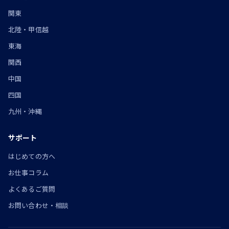
関東
北陸・甲信越
東海
関西
中国
四国
九州・沖縄
サポート
はじめての方へ
お仕事コラム
よくあるご質問
お問い合わせ・相談