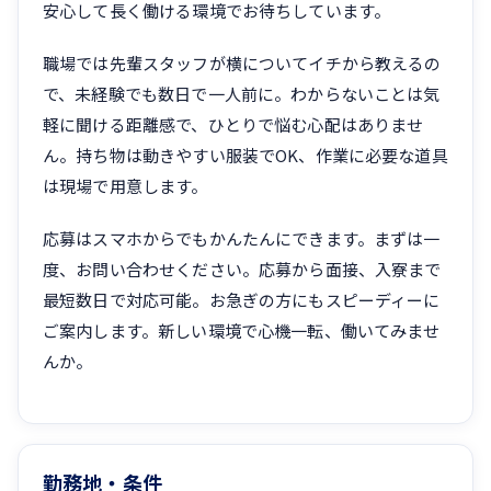
安心して長く働ける環境でお待ちしています。
職場では先輩スタッフが横についてイチから教えるの
で、未経験でも数日で一人前に。わからないことは気
軽に聞ける距離感で、ひとりで悩む心配はありませ
ん。持ち物は動きやすい服装でOK、作業に必要な道具
は現場で用意します。
応募はスマホからでもかんたんにできます。まずは一
度、お問い合わせください。応募から面接、入寮まで
最短数日で対応可能。お急ぎの方にもスピーディーに
ご案内します。新しい環境で心機一転、働いてみませ
んか。
勤務地・条件