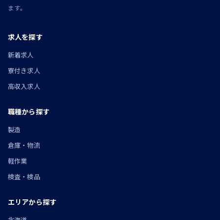
ます。
求人を探す
新着求人
寮付き求人
高収入求人
職種から探す
製造
倉庫・物流
軽作業
検査・検品
エリアから探す
北海道