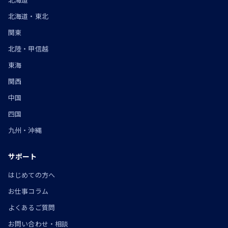
北海道・東北
関東
北陸・甲信越
東海
関西
中国
四国
九州・沖縄
サポート
はじめての方へ
お仕事コラム
よくあるご質問
お問い合わせ・相談