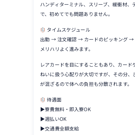
ハンディターミナル、スリーブ、緩衝材、
で、初めてでも問題ありません。
タイムスケジュール
出勤 → 注文確認 → カードのピッキング →
メリハリよく進みます。
レアカードを目にすることもあり、カード
ねいに扱う心配りが大切ですが、その分、
が混ざるので体への負担も分散されます。
待遇面
▶寮費無料・即入寮OK
▶週払いOK
▶交通費全額支給