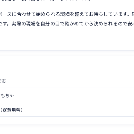
ペースに合わせて始められる環境を整えてお待ちしています。
です。実際の現場を自分の目で確かめてから決められるので安
父市
おもちゃ
（寮費無料）