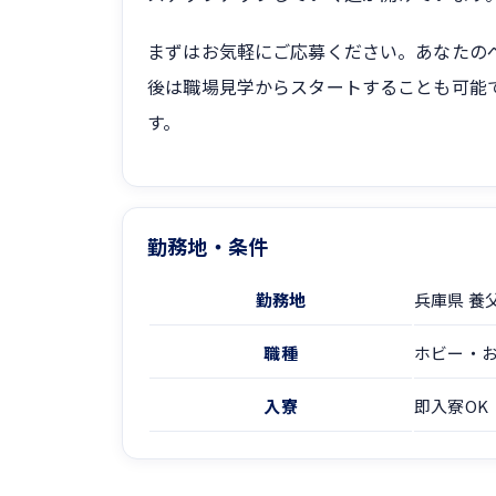
まずはお気軽にご応募ください。あなたの
後は職場見学からスタートすることも可能
す。
勤務地・条件
勤務地
兵庫県 養
職種
ホビー・
入寮
即入寮OK