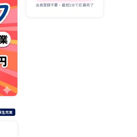
会員登録不要・最短1分で応募完了
厚生充実