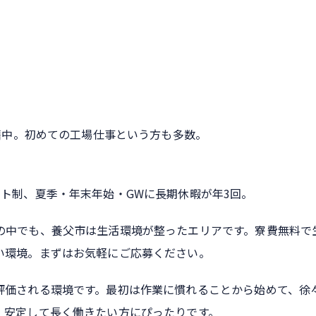
在籍中。初めての工場仕事という方も多数。
ト制、夏季・年末年始・GWに長期休暇が年3回。
の中でも、養父市は生活環境が整ったエリアです。寮費無料で
い環境。まずはお気軽にご応募ください。
評価される環境です。最初は作業に慣れることから始めて、徐
。安定して長く働きたい方にぴったりです。