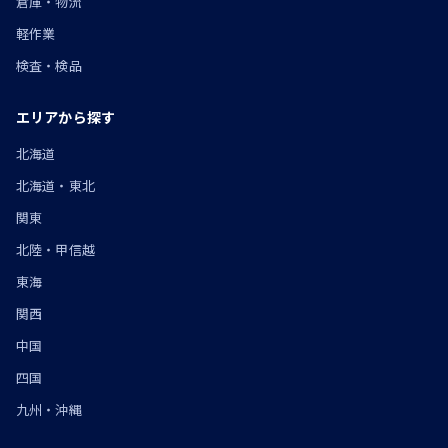
倉庫・物流
軽作業
検査・検品
エリアから探す
北海道
北海道・東北
関東
北陸・甲信越
東海
関西
中国
四国
九州・沖縄