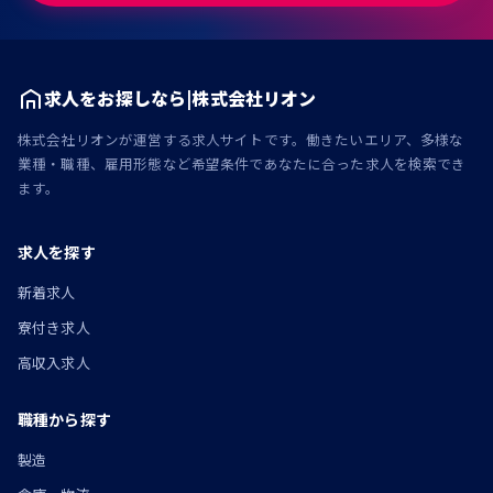
求人をお探しなら|株式会社リオン
株式会社リオンが運営する求人サイトです。働きたいエリア、多様な
業種・職種、雇用形態など希望条件であなたに合った求人を検索でき
ます。
求人を探す
新着求人
寮付き求人
高収入求人
職種から探す
製造