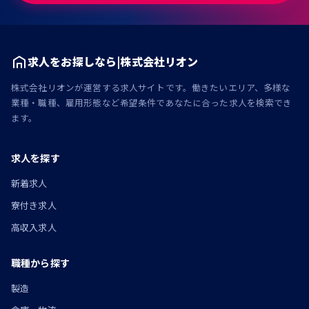
求人をお探しなら|株式会社リオン
株式会社リオンが運営する求人サイトです。働きたいエリア、多様な
業種・職種、雇用形態など希望条件であなたに合った求人を検索でき
ます。
求人を探す
新着求人
寮付き求人
高収入求人
職種から探す
製造