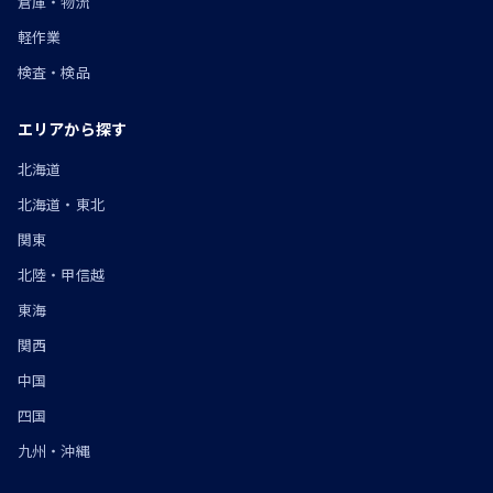
倉庫・物流
軽作業
検査・検品
エリアから探す
北海道
北海道・東北
関東
北陸・甲信越
東海
関西
中国
四国
九州・沖縄