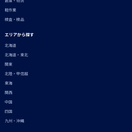
倉庫・物流
軽作業
検査・検品
エリアから探す
北海道
北海道・東北
関東
北陸・甲信越
東海
関西
中国
四国
九州・沖縄