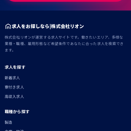
求人をお探しなら|株式会社リオン
株式会社リオンが運営する求人サイトです。働きたいエリア、多様な
業種・職種、雇用形態など希望条件であなたに合った求人を検索でき
ます。
求人を探す
新着求人
寮付き求人
高収入求人
職種から探す
製造