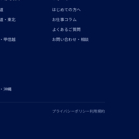
道
はじめての方へ
道・東北
お仕事コラム
よくあるご質問
・甲信越
お問い合わせ・相談
・沖縄
プライバシーポリシー
利用規約