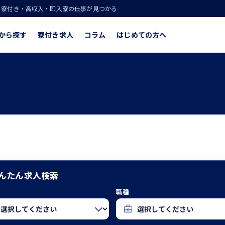
！寮付き・高収入・即入寮の仕事が見つかる
から探す
寮付き求人
コラム
はじめての方へ
んたん求人検索
職種