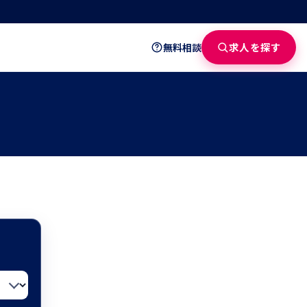
求人を探す
無料相談